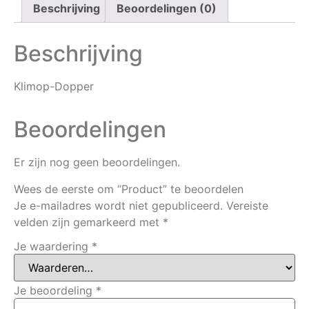
Beschrijving
Beoordelingen (0)
Beschrijving
Klimop-Dopper
Beoordelingen
Er zijn nog geen beoordelingen.
Wees de eerste om “Product” te beoordelen
Je e-mailadres wordt niet gepubliceerd.
Vereiste
velden zijn gemarkeerd met
*
Je waardering
*
Je beoordeling
*