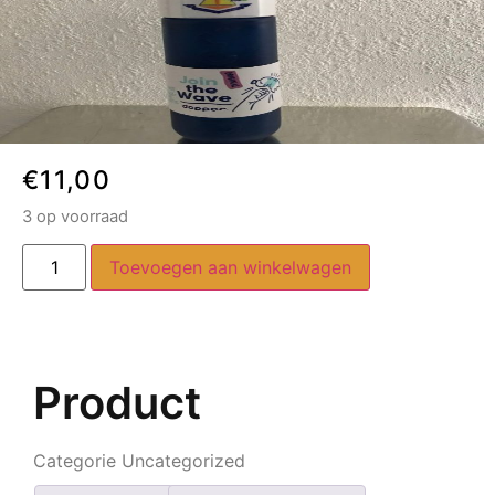
€
11,00
3 op voorraad
Toevoegen aan winkelwagen
Product
Categorie
Uncategorized