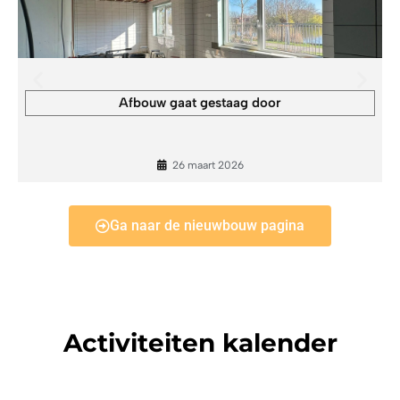
Lees verder
Afbouw gaat gestaag door
26 maart 2026
Ga naar de nieuwbouw pagina
Activiteiten kalender