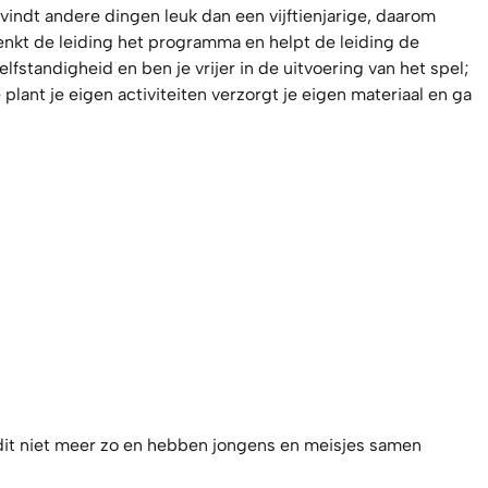
 vindt andere dingen leuk dan een vijftienjarige, daarom
nkt de leiding het programma en helpt de leiding de
fstandigheid en ben je vrijer in de uitvoering van het spel;
 plant je eigen activiteiten verzorgt je eigen materiaal en ga
 dit niet meer zo en hebben jongens en meisjes samen