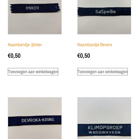
Naambandje @nker
Naambandje Bevers
€
0,50
€
0,50
Toevoegen aan winkelwagen
Toevoegen aan winkelwagen