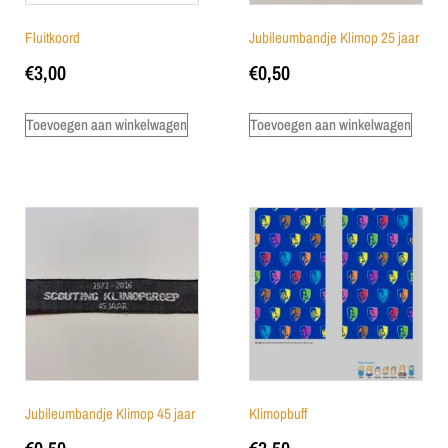
Fluitkoord
Jubileumbandje Klimop 25 jaar
€
3,00
€
0,50
Toevoegen aan winkelwagen
Toevoegen aan winkelwagen
Jubileumbandje Klimop 45 jaar
Klimopbuff