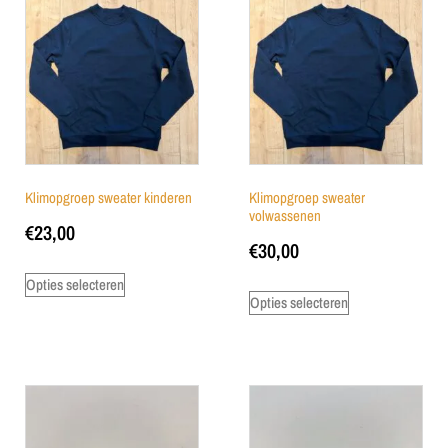
Klimopgroep sweater kinderen
Klimopgroep sweater
volwassenen
€
23,00
€
30,00
Opties selecteren
Opties selecteren