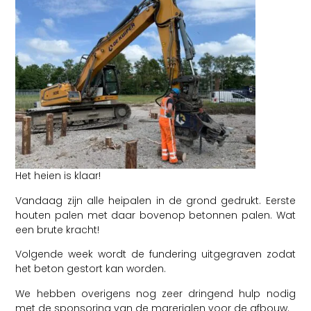
Het heien is klaar!
Vandaag zijn alle heipalen in de grond gedrukt. Eerste
houten palen met daar bovenop betonnen palen. Wat
een brute kracht!
Volgende week wordt de fundering uitgegraven zodat
het beton gestort kan worden.
We hebben overigens nog zeer dringend hulp nodig
met de sponsoring van de marerialen voor de afbouw.