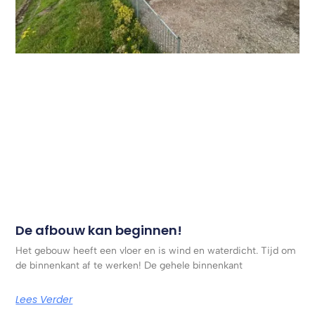
De afbouw kan beginnen!
Het gebouw heeft een vloer en is wind en waterdicht. Tijd om
de binnenkant af te werken! De gehele binnenkant
Lees Verder