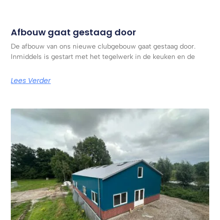
Afbouw gaat gestaag door
De afbouw van ons nieuwe clubgebouw gaat gestaag door.
Inmiddels is gestart met het tegelwerk in de keuken en de
Lees Verder