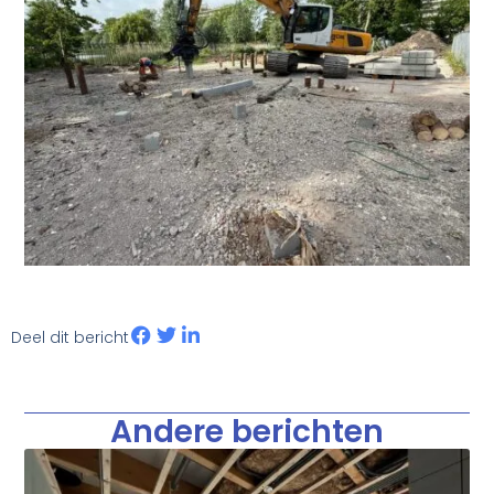
Deel dit bericht
Andere berichten