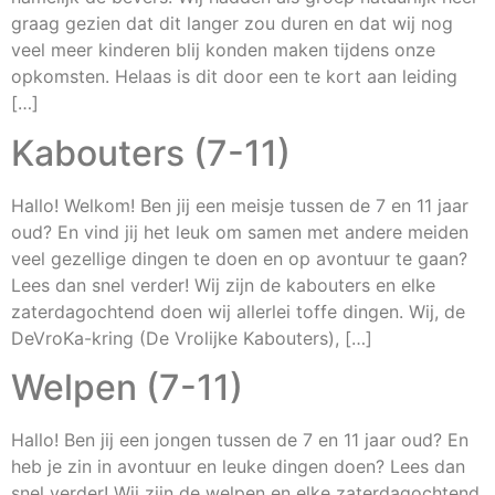
graag gezien dat dit langer zou duren en dat wij nog
veel meer kinderen blij konden maken tijdens onze
opkomsten. Helaas is dit door een te kort aan leiding
[…]
Kabouters (7-11)
Hallo! Welkom! Ben jij een meisje tussen de 7 en 11 jaar
oud? En vind jij het leuk om samen met andere meiden
veel gezellige dingen te doen en op avontuur te gaan?
Lees dan snel verder! Wij zijn de kabouters en elke
zaterdagochtend doen wij allerlei toffe dingen. Wij, de
DeVroKa-kring (De Vrolijke Kabouters), […]
Welpen (7-11)
Hallo! Ben jij een jongen tussen de 7 en 11 jaar oud? En
heb je zin in avontuur en leuke dingen doen? Lees dan
snel verder! Wij zijn de welpen en elke zaterdagochtend